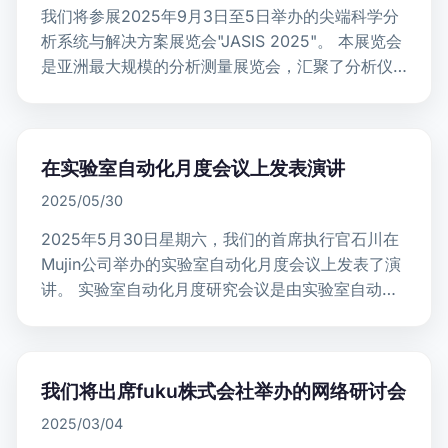
我们将参展2025年9月3日至5日举办的尖端科学分
析系统与解决方案展览会"JASIS 2025"。 本展览会
是亚洲最大规模的分析测量展览会，汇聚了分析仪
器和科学设备制造商。 在我们的展台，我们将主要
展…
在实验室自动化月度会议上发表演讲
2025/05/30
2025年5月30日星期六，我们的首席执行官石川在
Mujin公司举办的实验室自动化月度会议上发表了演
讲。 实验室自动化月度研究会议是由实验室自动化
供应商协会组织的关于研究自动化的学习会议。
https…
我们将出席fuku株式会社举办的网络研讨会
2025/03/04