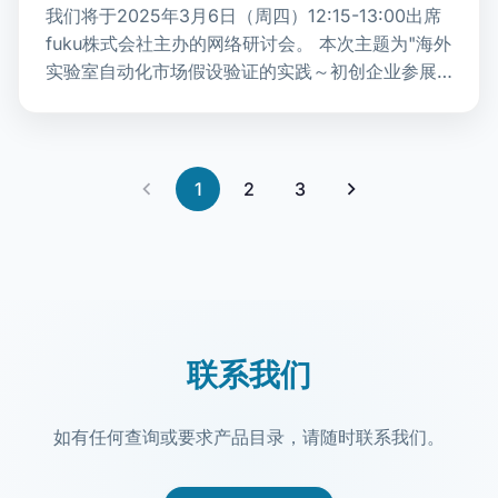
我们将于2025年3月6日（周四）12:15-13:00出席
fuku株式会社主办的网络研讨会。 本次主题为"海外
实验室自动化市场假设验证的实践～初创企业参展
SLAS之建议～"。 我们将以上月参展SLA…
1
2
3
联系我们
如有任何查询或要求产品目录，请随时联系我们。