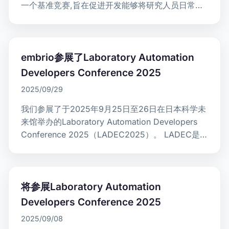
一个基准竞赛,旨在促进开发能够将研究人员日常使
用的自然语言实验步骤转换为自动化系统可执行…
embrio参展了Laboratory Automation
Developers Conference 2025
2025/09/29
我们参展了于2025年9月25日至26日在日本科学未
来馆举办的Laboratory Automation Developers
Conference 2025（LADEC2025）。 LADEC是由
一…
将参展Laboratory Automation
Developers Conference 2025
2025/09/08