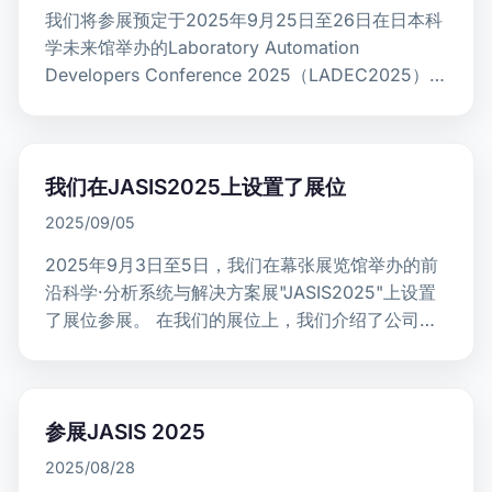
我们将参展预定于2025年9月25日至26日在日本科
学未来馆举办的Laboratory Automation
Developers Conference 2025（LADEC2025）。
LADEC是…
我们在JASIS2025上设置了展位
2025/09/05
2025年9月3日至5日，我们在幕张展览馆举办的前
沿科学·分析系统与解决方案展"JASIS2025"上设置
了展位参展。 在我们的展位上，我们介绍了公司在
生物及材料科学等各行业的自动化支持案例，同时
展示…
参展JASIS 2025
2025/08/28