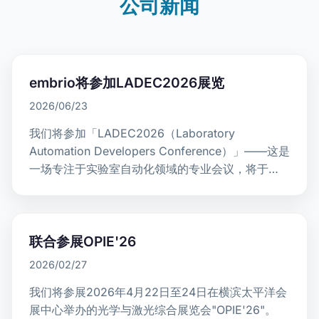
公司新闻
embrio将参加LADEC2026展览
2026/06/23
我们将参加「LADEC2026（Laboratory
Automation Developers Conference）」——这是
一场专注于实验室自动化领域的专业会议，将于
2026年7月2日至3日在日…
联合参展OPIE'26
2026/02/27
我们将参展2026年4月22日至24日在横滨太平洋会
展中心举办的光学与激光综合展览会"OPIE'26"。