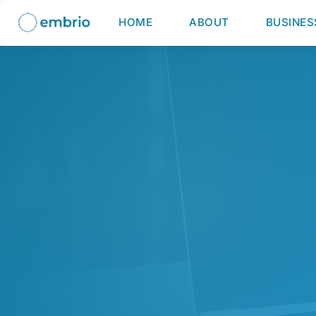
HOME
ABOUT
BUSINES