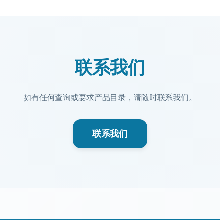
联系我们
如有任何查询或要求产品目录，请随时联系我们。
联系我们