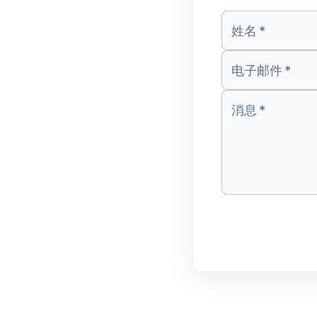
姓名
*
电子邮件
*
消息
*