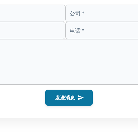
公司
*
电话
*
发送消息