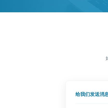
给我们发送消