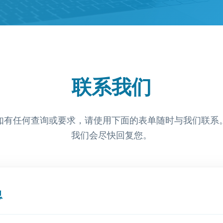
联系我们
如有任何查询或要求，请使用下面的表单随时与我们联系
我们会尽快回复您。
息